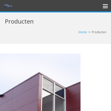
Producten
Home
Producten